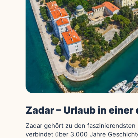
Zadar – Urlaub in einer
Zadar gehört zu den faszinierendsten 
verbindet über 3.000 Jahre Geschicht