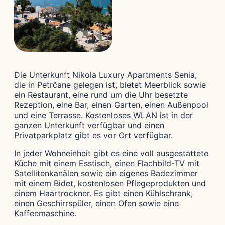
Die Unterkunft Nikola Luxury Apartments Senia,
die in Petrčane gelegen ist, bietet Meerblick sowie
ein Restaurant, eine rund um die Uhr besetzte
Rezeption, eine Bar, einen Garten, einen Außenpool
und eine Terrasse. Kostenloses WLAN ist in der
ganzen Unterkunft verfügbar und einen
Privatparkplatz gibt es vor Ort verfügbar.
In jeder Wohneinheit gibt es eine voll ausgestattete
Küche mit einem Esstisch, einen Flachbild-TV mit
Satellitenkanälen sowie ein eigenes Badezimmer
mit einem Bidet, kostenlosen Pflegeprodukten und
einem Haartrockner. Es gibt einen Kühlschrank,
einen Geschirrspüler, einen Ofen sowie eine
Kaffeemaschine.