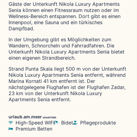
Gäste der Unterkunft Nikola Luxury Apartments
Senia können einen Fitnessraum nutzen oder im
Wellness-Bereich entspannen. Dort gibt es einen
Innenpool, eine Sauna und ein türkisches
Dampfbad.
In der Umgebung gibt es Möglichkeiten zum
Wandern, Schnorcheln und Fahrradfahren. Die
Unterkunft Nikola Luxury Apartments Senia bietet
einen eigenen Strandbereich.
Strand Punta Skala liegt 500 m von der Unterkunft
Nikola Luxury Apartments Senia entfernt, während
Marina Kornati 41 km entfernt ist. Der
nächstgelegene Flughafen ist der Flughafen Zadar,
23 km von der Unterkunft Nikola Luxury
Apartments Senia entfernt.
urlaub.am.meer
essentials
High-Speed WIFI
Bidet
Pflegeprodukte
Premium Betten